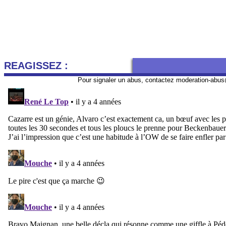
REAGISSEZ :
Pour signaler un abus, contactez
moderation-abus