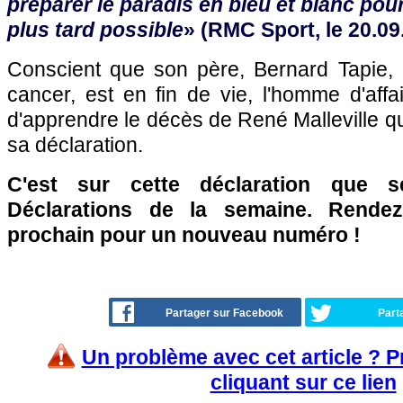
préparer le paradis en bleu et blanc pour
plus tard possible
» (RMC Sport, le 20.09
Conscient que son père, Bernard Tapie, 
cancer, est en fin de vie, l'homme d'aff
d'apprendre le décès de René Malleville 
sa déclaration.
C'est sur cette déclaration que 
Déclarations de la semaine. Rende
prochain pour un nouveau numéro !
Partager sur Facebook
Part
Un problème avec cet article ? 
cliquant sur ce lien