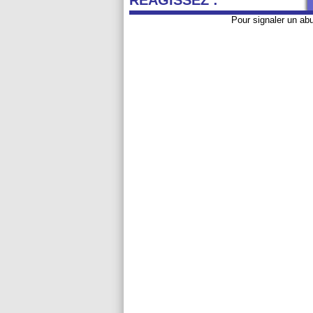
REAGISSEZ :
Pour signaler un ab