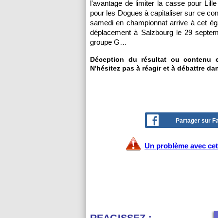
l'avantage de limiter la casse pour Lill
pour les Dogues à capitaliser sur ce con
samedi en championnat arrive à cet ég
déplacement à Salzbourg le 29 septemb
groupe G…
Déception du résultat ou contenu
N'hésitez pas à réagir et à débattre da
Partager sur 
Un problème avec cet 