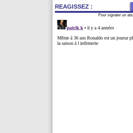
REAGISSEZ :
Pour signaler un ab