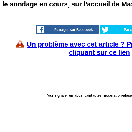
le sondage en cours, sur l'accueil de Ma
Partager sur Facebook
Part
Un problème avec cet article ? 
cliquant sur ce lien
Pour signaler un abus, contactez
moderation-abus