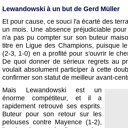
Lewandowski à un but de Gerd Müller
Et pour cause, ce souci l'a écarté des ter
un mois. Une absence préjudiciable pour 
n'a pas pu compter sur son buteur mais
titre en Ligue des Champions, puisque le
(2-3, 1-0) en a profité pour s'ouvrir le ch
De quoi donner de sérieux regrets au pri
voulait absolument participer à cette doub
confirmer son statut de meilleur avant-cen
Mais Lewandowski est un
énorme compétiteur, et il a
rapidement retrouvé ses esprits.
Buteur pour son retour sur les
pelouses contre Mayence (1-2),