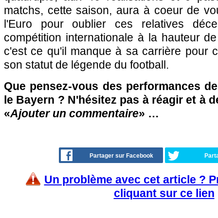
matchs, cette saison, aura à coeur de vou
l'Euro pour oublier ces relatives déc
compétition internationale à la hauteur d
c'est ce qu'il manque à sa carrière pour 
son statut de légende du football.
Que pensez-vous des performances d
le Bayern ? N'hésitez pas à réagir et à 
«
Ajouter un commentaire
» …
Partager sur Facebook
Part
Un problème avec cet article ? 
cliquant sur ce lien