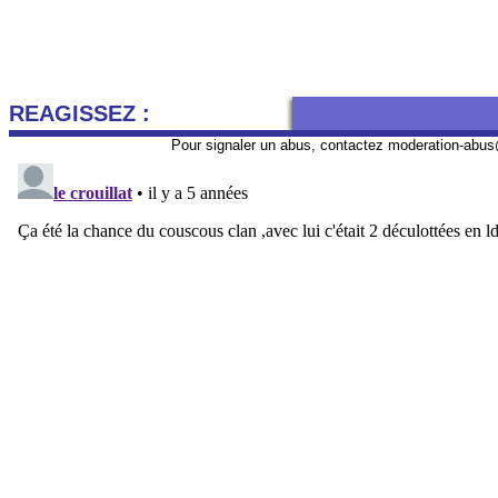
REAGISSEZ :
Pour signaler un abus, contactez
moderation-abus