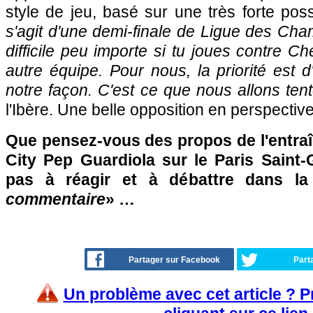
style de jeu, basé sur une très forte pos
s'agit d'une demi-finale de Ligue des Cham
difficile peu importe si tu joues contre C
autre équipe. Pour nous, la priorité est 
notre façon. C'est ce que nous allons tent
l'Ibère. Une belle opposition en perspective
Que pensez-vous des propos de l'entra
City Pep Guardiola sur le Paris Saint-
pas à réagir et à débattre dans l
commentaire
» …
Partager sur Facebook
Part
Un problème avec cet article ? 