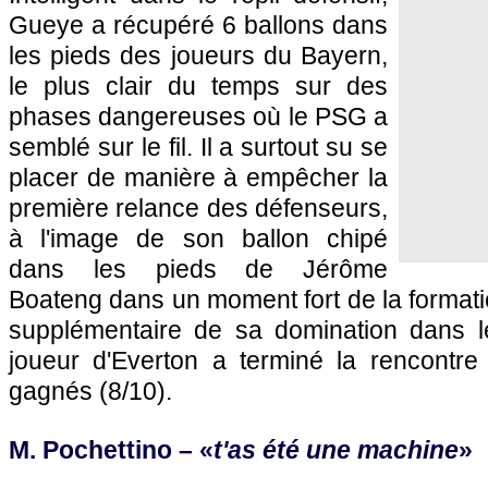
Gueye a récupéré 6 ballons dans
les pieds des joueurs du Bayern,
le plus clair du temps sur des
phases dangereuses où le PSG a
semblé sur le fil. Il a surtout su se
placer de manière à empêcher la
première relance des défenseurs,
à l'image de son ballon chipé
dans les pieds de Jérôme
Boateng dans un moment fort de la format
supplémentaire de sa domination dans le
joueur d'Everton a terminé la rencontr
gagnés (8/10).
M. Pochettino – «
t'as été une machine
»