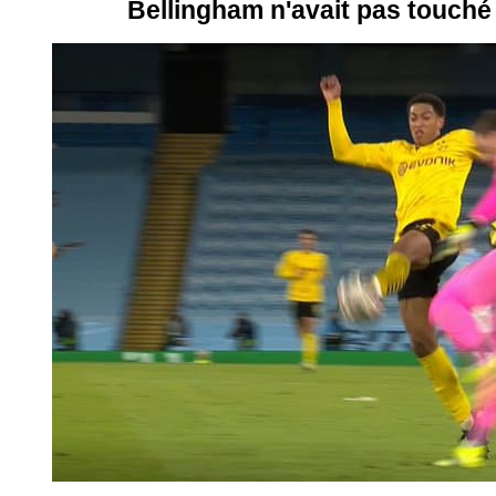
Bellingham n'avait pas touché