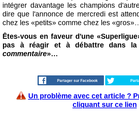
intégrer davantage les champions d'autr
dire que l'annonce de mercredi est atten
chez les «petits» comme chez les «gros»
Êtes-vous en faveur d'une «Superligue»
pas à réagir et à débattre dans l
commentaire
»…
Partager sur Facebook
Part
Un problème avec cet article ? 
cliquant sur ce lien