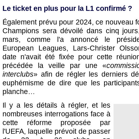
Le ticket en plus pour la L1 confirmé ?
Également prévu pour 2024, ce nouveau fo
Champions sera dévoilé dans cinq jours,
mars, comme l'a annoncé le présiden
European Leagues, Lars-Christer Olsson
date n'avait été fixée pour cette réunion
précédée la veille par une «
commissi
interclubs
» afin de régler les derniers dé
euphémisme de dire que les participant
planche…
Il y a les détails à régler, et les
nombreuses interrogations face à
cette réforme proposée par
l'UEFA, laquelle prévoit de passer