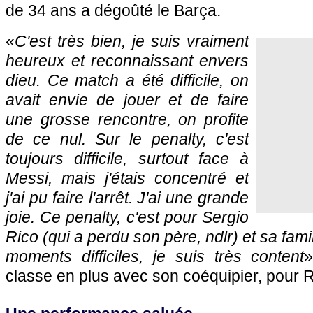
de 34 ans a dégoûté le Barça.
«
C'est très bien, je suis vraiment
heureux et reconnaissant envers
dieu. Ce match a été difficile, on
avait envie de jouer et de faire
une grosse rencontre, on profite
de ce nul. Sur le penalty, c'est
toujours difficile, surtout face à
Messi, mais j'étais concentré et
j'ai pu faire l'arrêt. J'ai une grande
joie. Ce penalty, c'est pour Sergio
Rico (qui a perdu son père, ndlr) et sa fami
moments difficiles, je suis très content
»
classe en plus avec son coéquipier, pour 