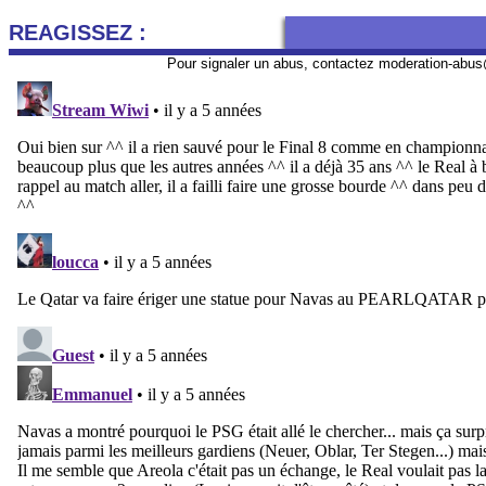
REAGISSEZ :
Pour signaler un abus, contactez
moderation-abus