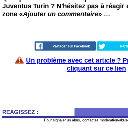
Juventus Turin ? N'hésitez pas à réagir 
zone «
Ajouter un commentaire
» …
Partager sur Facebook
Part
Un problème avec cet article ? 
cliquant sur ce lien
REAGISSEZ :
Pour signaler un abus, contactez
moderation-abus