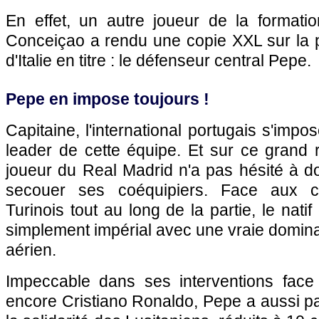
En effet, un autre joueur de la formatio
Conceiçao a rendu une copie XXL sur la
d'Italie en titre : le défenseur central Pepe.
Pepe en impose toujours !
Capitaine, l'international portugais s'imp
leader de cette équipe. Et sur ce grand 
joueur du Real Madrid n'a pas hésité à d
secouer ses coéquipiers. Face aux c
Turinois tout au long de la partie, le nati
simplement impérial avec une vraie domin
aérien.
Impeccable dans ses interventions face
encore Cristiano Ronaldo, Pepe a aussi p