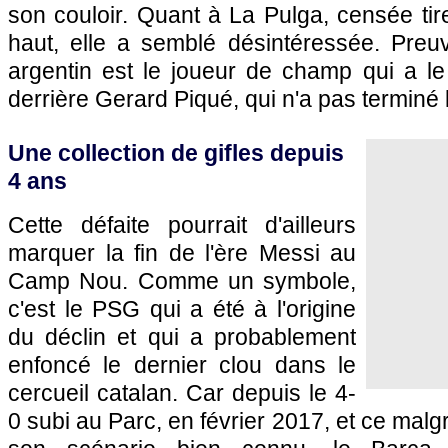
son couloir. Quant à La Pulga, censée tir
haut, elle a semblé désintéressée. Preuv
argentin est le joueur de champ qui a l
derrière Gerard Piqué, qui n'a pas terminé 
Une collection de gifles depuis
4 ans
Cette défaite pourrait d'ailleurs
marquer la fin de l'ère Messi au
Camp Nou. Comme un symbole,
c'est le PSG qui a été à l'origine
du déclin et qui a probablement
enfoncé le dernier clou dans le
cercueil catalan. Car depuis le 4-
0 subi au Parc, en février 2017, et ce mal