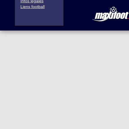
Infos légales
Liens football