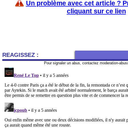
Un problème avec cet article ? 
cliquant sur ce lien
REAGISSEZ :
Pour signaler un abus, contactez
moderation-abus