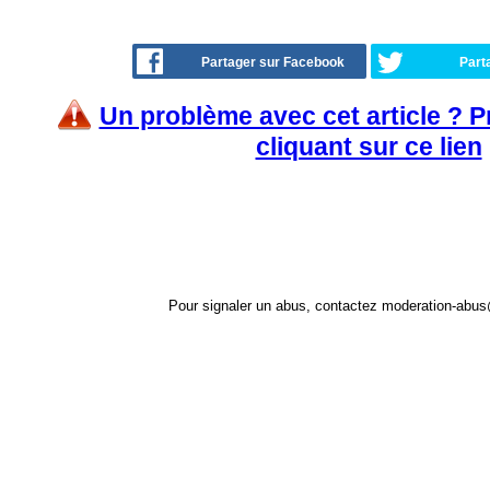
Partager sur Facebook
Part
Un problème avec cet article ? 
cliquant sur ce lien
Pour signaler un abus, contactez
moderation-abus