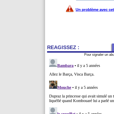
Un problème avec cet 
REAGISSEZ :
Pour signaler un ab