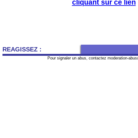
cliquant sur ce lien
REAGISSEZ :
Pour signaler un abus, contactez
moderation-abus