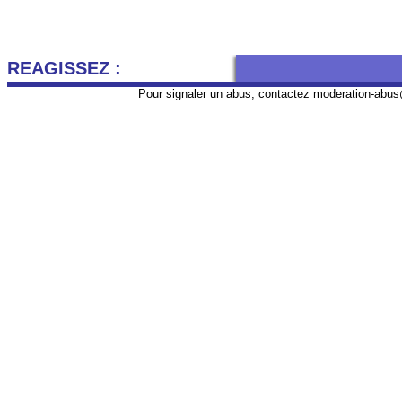
REAGISSEZ :
Pour signaler un abus, contactez
moderation-abus