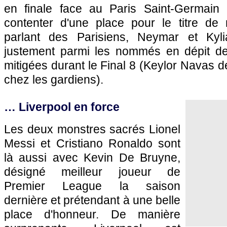
en finale face au Paris Saint-Germain 
contenter d'une place pour le titre de 
parlant des Parisiens, Neymar et Kyl
justement parmi les nommés en dépit de
mitigées durant le Final 8 (Keylor Navas d
chez les gardiens).
… Liverpool en force
Les deux monstres sacrés Lionel
Messi et Cristiano Ronaldo sont
là aussi avec Kevin De Bruyne,
désigné meilleur joueur de
Premier League la saison
dernière et prétendant à une belle
place d'honneur. De manière