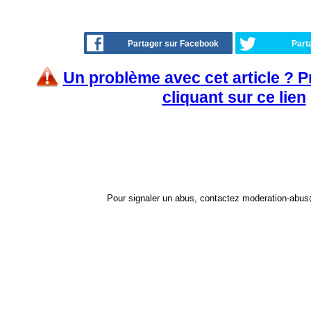
Partager sur Facebook
Part
Un problème avec cet article ? 
cliquant sur ce lien
Pour signaler un abus, contactez
moderation-abus