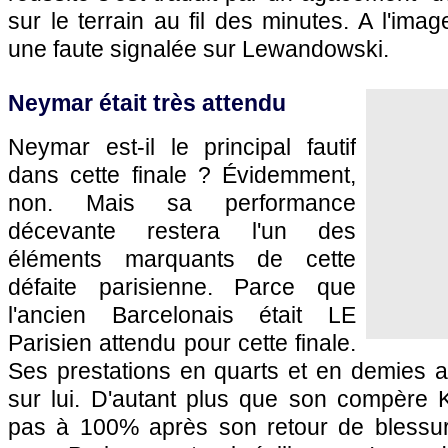
sur le terrain au fil des minutes. A l'ima
une faute signalée sur Lewandowski.
Neymar était très attendu
Neymar est-il le principal fautif
dans cette finale ? Évidemment,
non. Mais sa performance
décevante restera l'un des
éléments marquants de cette
défaite parisienne. Parce que
l'ancien Barcelonais était LE
Parisien attendu pour cette finale.
Ses prestations en quarts et en demies a
sur lui. D'autant plus que son compère K
pas à 100% après son retour de blessu