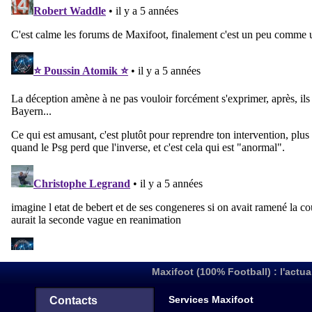
Maxifoot (100% Football) : l'actua
Services Maxifoot
Contacts