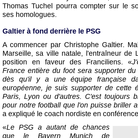
Thomas Tuchel pourra compter sur le so
ses homologues.
Galtier à fond derrière le PSG
A commencer par Christophe Galtier. Ma
Marseille, sa ville natale, l'entraîneur de 
position en faveur des Franciliens. «
J
France entière du foot sera supporter d
dès qu'il y a une équipe française d
européenne, je suis supporter de cette é
Paris, Lyon ou d'autres. C'est toujours 
pour notre football que l'on puisse briller
a expliqué le coach nordiste en conférenc
«
Le PSG a autant de chances
que le Bayern Munich de