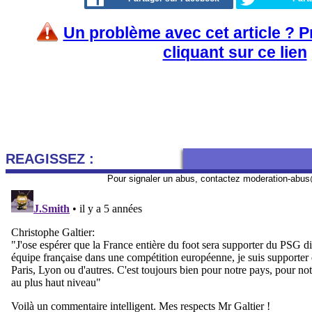
Un problème avec cet article ? 
cliquant sur ce lien
REAGISSEZ :
Pour signaler un abus, contactez
moderation-abus