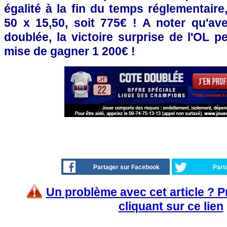
égalité à la fin du temps réglementair
50 x 15,50, soit 775€ ! A noter qu'ave
doublée, la victoire surprise de l'OL 
mise de gagner 1 200€ !
Partager sur Facebook
Part
Un problème avec cet article ? 
cliquant sur ce lien