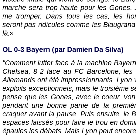
marche sera trop haute pour les Gones.
me tromper. Dans tous les cas, les h
seront pas ridicules comme les Blaugrana o
là.
»
OL 0-3 Bayern (par Damien Da Silva)
"Comment lutter face à la machine Bayern
Chelsea, 8-2 face au FC Barcelone, les
Allemands ont été impressionnants. Lyon v
exploits exceptionnels, mais le troisième se
pense que les Gones, avec le coeur, vont 
pendant une bonne partie de la premièr
craquer avant la pause. Puis ensuite, le B
espaces laissés pour faire le trou en domi
épaules les débats. Mais Lyon peut encore