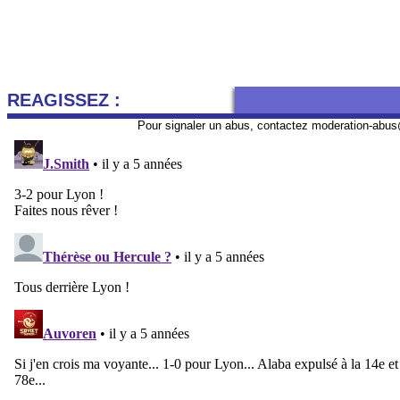
REAGISSEZ :
Pour signaler un abus, contactez
moderation-abus