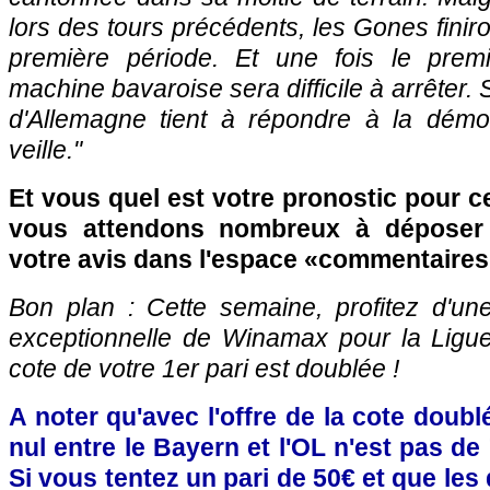
lors des tours précédents, les Gones finir
première période. Et une fois le premi
machine bavaroise sera difficile à arrêter. 
d'Allemagne tient à répondre à la démo
veille."
Et vous quel est votre pronostic pour 
vous attendons nombreux à déposer 
votre avis dans l'espace «commentaire
Bon plan : Cette semaine, profitez d'un
exceptionnelle de Winamax pour la Ligu
cote de votre 1er pari est doublée !
A noter qu'avec l'offre de la cote doubl
nul entre le Bayern et l'OL n'est pas de
Si vous tentez un pari de 50€ et que les