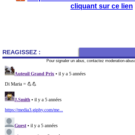
cliquant sur ce lien
REAGISSEZ :
Pour signaler un abus, contactez
moderation-abus