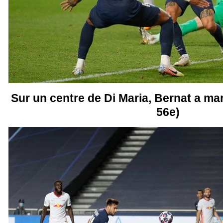
Sur un centre de Di Maria, Bernat a mar
56e)