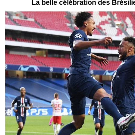
La belle célébration des Brésil