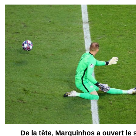
De la tête, Marquinhos a ouvert le 