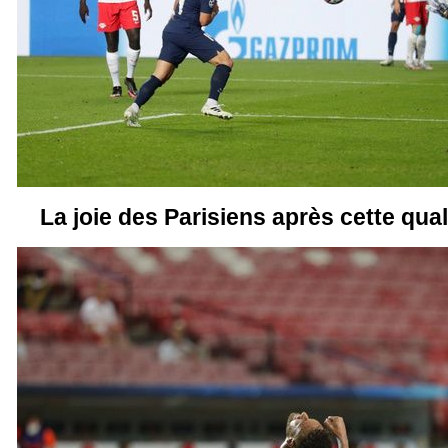
La joie des Parisiens après cette quali