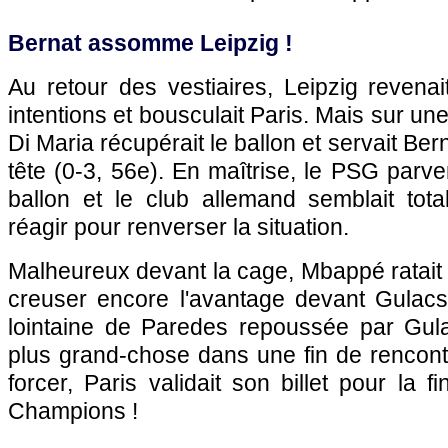
Bernat assomme Leipzig !
Au retour des vestiaires, Leipzig revena
intentions et bousculait Paris. Mais sur un
Di Maria récupérait le ballon et servait Ber
tête (0-3, 56e). En maîtrise, le PSG parven
ballon et le club allemand semblait tot
réagir pour renverser la situation.
Malheureux devant la cage, Mbappé ratait
creuser encore l'avantage devant Gulacs
lointaine de Paredes repoussée par Gulac
plus grand-chose dans une fin de rencont
forcer, Paris validait son billet pour la 
Champions !