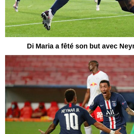
Di Maria a fêté son but avec Ney