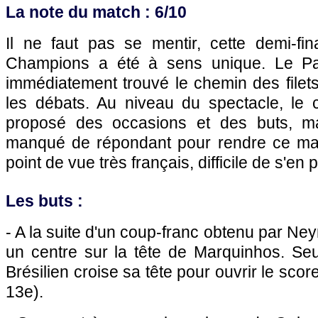
La note du match : 6/10
Il ne faut pas se mentir, cette demi-fi
Champions a été à sens unique. Le Pa
immédiatement trouvé le chemin des filet
les débats. Au niveau du spectacle, le c
proposé des occasions et des buts, m
manqué de répondant pour rendre ce mat
point de vue très français, difficile de s'en
Les buts :
- A la suite d'un coup-franc obtenu par Ne
un centre sur la tête de Marquinhos. Seu
Brésilien croise sa tête pour ouvrir le scor
13e).