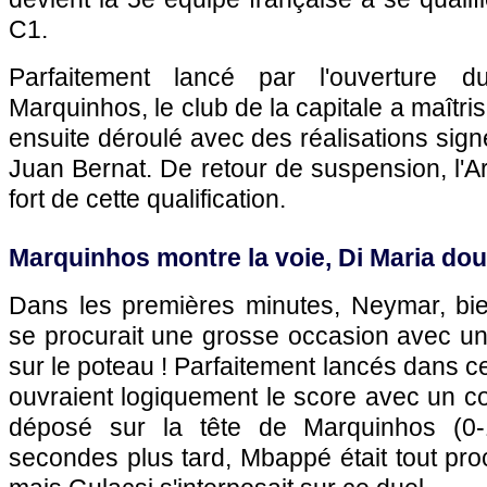
C1.
Parfaitement lancé par l'ouverture 
Marquinhos, le club de la capitale a maîtris
ensuite déroulé avec des réalisations sign
Juan Bernat. De retour de suspension, l'A
fort de cette qualification.
Marquinhos montre la voie, Di Maria dou
Dans les premières minutes, Neymar, bi
se procurait une grosse occasion avec un
sur le poteau ! Parfaitement lancés dans c
ouvraient logiquement le score avec un c
déposé sur la tête de Marquinhos (0-
secondes plus tard, Mbappé était tout proc