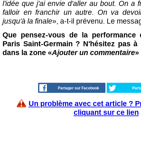
l'idée que j'ai envie d'aller au bout. On a fr
falloir en franchir un autre. On va devoir
jusqu'à la finale
», a-t-il prévenu. Le messa
Que pensez-vous de la performance 
Paris Saint-Germain ? N'hésitez pas à 
dans la zone «
Ajouter un commentaire
»
Partager sur Facebook
Part
Un problème avec cet article ? 
cliquant sur ce lien