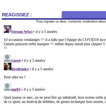
REAGISSEZ :
Pour signaler un abus, contactez
moderation-abus