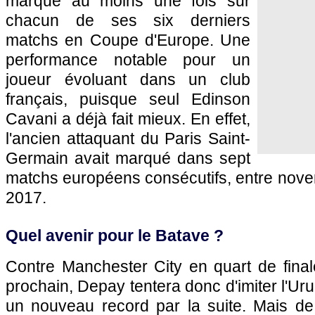
marqué au moins une fois sur
chacun de ses six derniers
matchs en Coupe d'Europe. Une
performance notable pour un
joueur évoluant dans un club
français, puisque seul Edinson
Cavani a déjà fait mieux. En effet,
l'ancien attaquant du Paris Saint-
Germain avait marqué dans sept
matchs européens consécutifs, entre nove
2017.
Quel avenir pour le Batave ?
Contre Manchester City en quart de final
prochain, Depay tentera donc d'imiter l'Uru
un nouveau record par la suite. Mais de