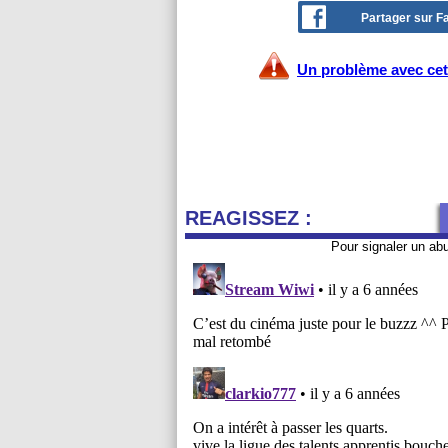
Partager sur 
Un problème avec cet 
REAGISSEZ :
Pour signaler un ab