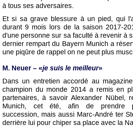
à tous ses adversaires.
Et si sa grave blessure à un pied, qui l'
durant 9 mois lors de la saison 2017-201
d'une personne sur sa faculté à revenir à s
dernier rempart du Bayern Munich a réser
une piqûre de rappel on ne peut plus musc
M. Neuer – «
je suis le meilleur
»
Dans un entretien accordé au magazine 
champion du monde 2014 a remis en pl
partenaires, à savoir Alexander Nübel, r
Munich, cet été, afin de prendre p
succession, mais aussi Marc-André ter St
derrière lui pour chiper sa place avec la N