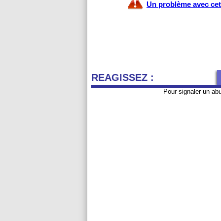
Un problème avec cet 
REAGISSEZ :
Pour signaler un ab