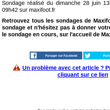
Sondage réalisé du dimanche 28 juin 13h4
09h42 sur maxifoot.fr
Retrouvez tous les sondages de Maxifo
sondage et n'hésitez pas à donner votre
le sondage en cours, sur l'accueil de Ma
Partager sur Facebook
Part
Un problème avec cet article ? 
cliquant sur ce lien