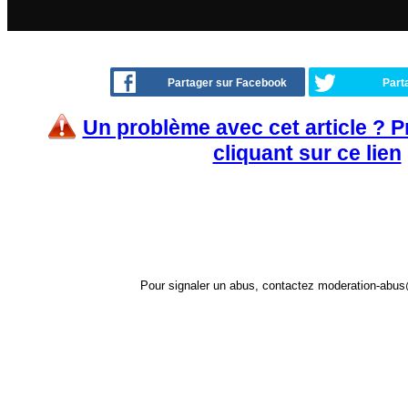
Partager sur Facebook
Part
Un problème avec cet article ? 
cliquant sur ce lien
Pour signaler un abus, contactez
moderation-abus