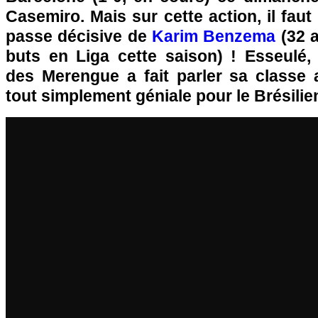
Casemiro. Mais sur cette action, il faut
passe décisive de
Karim Benzema
(32 a
buts en Liga cette saison) ! Esseulé, 
des Merengue a fait parler sa classe
tout simplement géniale pour le Brésilie