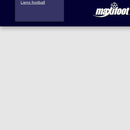
Liens football