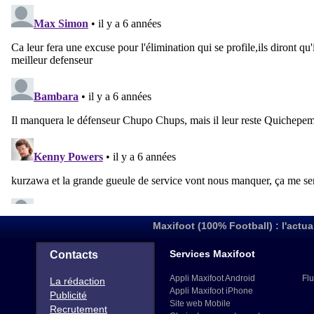
Maxifoot (100% Football) : l'actua
Services Maxifoot
Contacts
Appli Maxifoot Android
Flu
La rédaction
Appli Maxifoot iPhone
Publicité
Site web Mobile
Recrutement