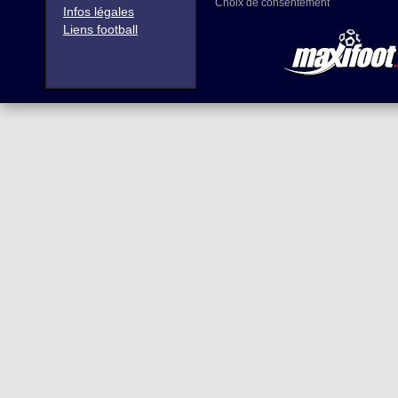
Choix de consentement
Infos légales
Liens football