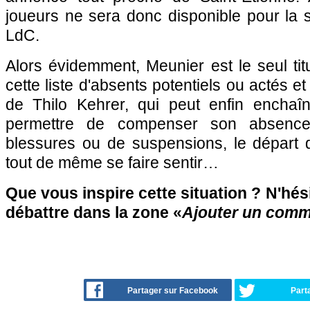
joueurs ne sera donc disponible pour la s
LdC.
Alors évidemment, Meunier est le seul titu
cette liste d'absents potentiels ou actés et
de Thilo Kehrer, qui peut enfin enchaî
permettre de compenser son absenc
blessures ou de suspensions, le départ d
tout de même se faire sentir…
Que vous inspire cette situation ? N'hési
débattre dans la zone «
Ajouter un comm
Partager sur Facebook
Part