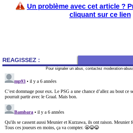
Un problème avec cet article ? 
cliquant sur ce lien
REAGISSEZ :
Pour signaler un abus, contactez
moderation-abus