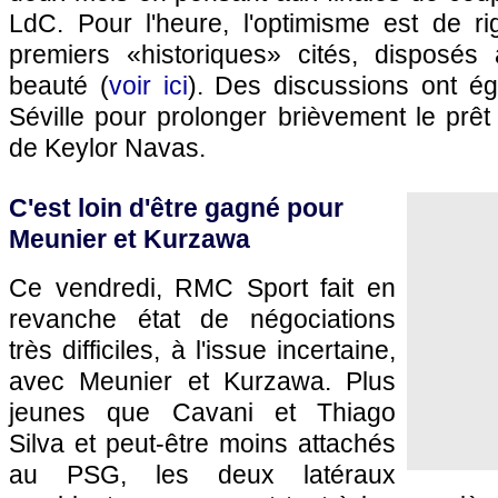
LdC. Pour l'heure, l'optimisme est de r
premiers «historiques» cités, disposés à
beauté (
voir ici
). Des discussions ont ég
Séville pour prolonger brièvement le prêt
de Keylor Navas.
C'est loin d'être gagné pour
Meunier et Kurzawa
Ce vendredi, RMC Sport fait en
revanche état de négociations
très difficiles, à l'issue incertaine,
avec Meunier et Kurzawa. Plus
jeunes que Cavani et Thiago
Silva et peut-être moins attachés
au PSG, les deux latéraux