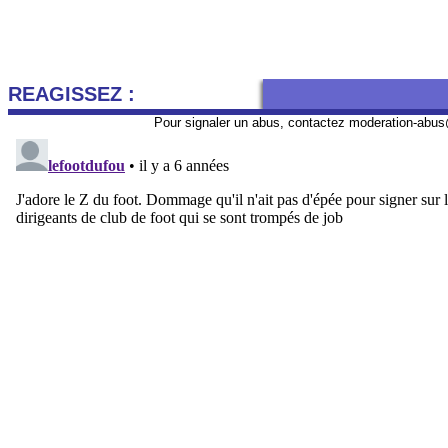
REAGISSEZ :
Pour signaler un abus, contactez
moderation-abus