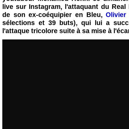
live sur Instagram, l'attaquant du Rea
de son ex-coéquipier en Bleu,
Olivier
sélections et 39 buts), qui lui a suc
l'attaque tricolore suite à sa mise à l'éca