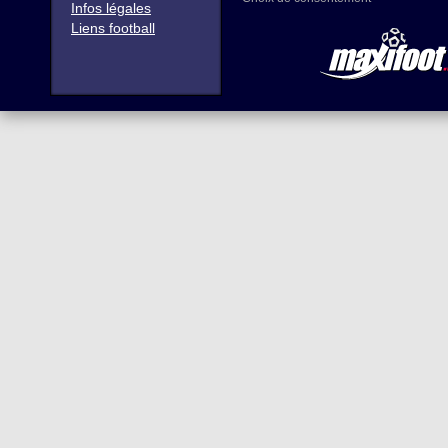
Infos légales
Liens football