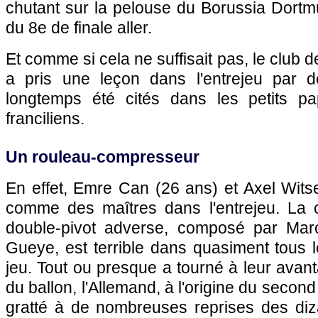
chutant sur la pelouse du Borussia Dortmu
du 8e de finale aller.
Et comme si cela ne suffisait pas, le club d
a pris une leçon dans l'entrejeu par d
longtemps été cités dans les petits pa
franciliens.
Un rouleau-compresseur
En effet, Emre Can (26 ans) et Axel Wits
comme des maîtres dans l'entrejeu. La 
double-pivot adverse, composé par Marco
Gueye, est terrible dans quasiment tous 
jeu. Tout ou presque a tourné à leur avanta
du ballon, l'Allemand, à l'origine du second 
gratté à de nombreuses reprises des diz