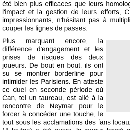
été bien plus efficaces que leurs homolo
l'impact et la gestion de leurs efforts, 
impressionnants, n'hésitant pas à multip
couper les lignes de passes.
Plus marquant encore, la
différence d'engagement et les
prises de risques des deux
joueurs. De bout en bout, ils ont
su se montrer borderline pour
intimider les Parisiens. En atteste
ce duel en seconde période où
Can, tel un taureau, est allé à la
rencontre de Neymar pour le
forcer à concéder une touche, le
tout sous les acclamations des fans locau