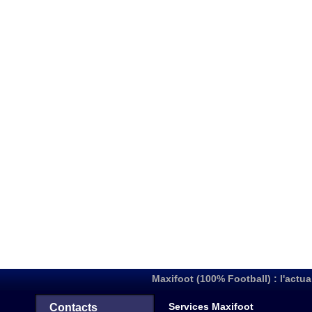
Maxifoot (100% Football) : l'actua
Services Maxifoot
Contacts