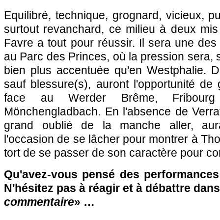
Equilibré, technique, grognard, vicieux, p
surtout revanchard, ce milieu à deux mis
Favre a tout pour réussir. Il sera une des
au Parc des Princes, où la pression sera, 
bien plus accentuée qu'en Westphalie. D'i
sauf blessure(s), auront l'opportunité de
face au Werder Brême, Fribourg
Mönchengladbach. En l'absence de Verrat
grand oublié de la manche aller, aur
l'occasion de se lâcher pour montrer à Tho
tort de se passer de son caractère pour co
Qu'avez-vous pensé des performances 
N'hésitez pas à réagir et à débattre dans
commentaire
» …