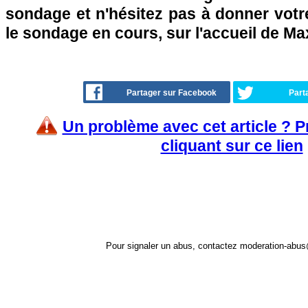
sondage et n'hésitez pas à donner votre
le sondage en cours, sur l'accueil de Ma
Partager sur Facebook
Part
Un problème avec cet article ? 
cliquant sur ce lien
Pour signaler un abus, contactez
moderation-abus