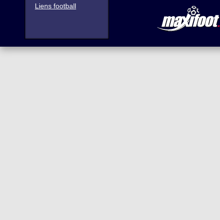
Liens football