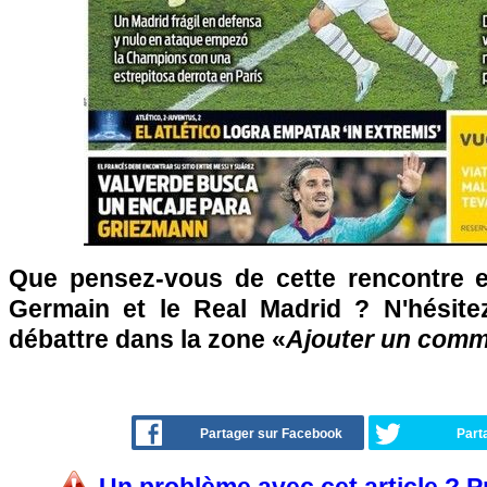
Que pensez-vous de cette rencontre en
Germain et le Real Madrid ? N'hésite
débattre dans la zone «
Ajouter un comm
Partager sur Facebook
Part