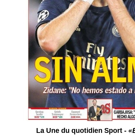
La Une du quotidien Sport -
«