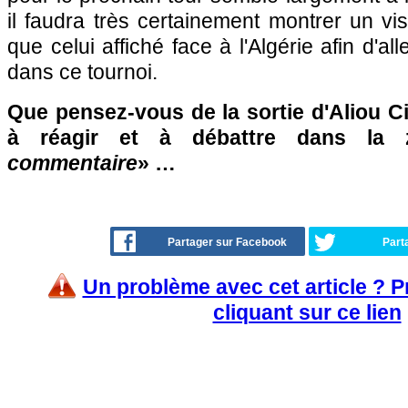
il faudra très certainement montrer un v
que celui affiché face à l'Algérie afin d'al
dans ce tournoi.
Que pensez-vous de la sortie d'Aliou C
à réagir et à débattre dans la
commentaire
» …
Partager sur Facebook
Part
Un problème avec cet article ? 
cliquant sur ce lien