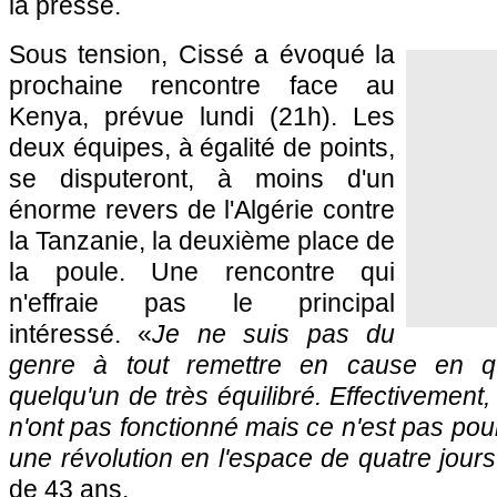
la presse.
Sous tension, Cissé a évoqué la
prochaine rencontre face au
Kenya, prévue lundi (21h). Les
deux équipes, à égalité de points,
se disputeront, à moins d'un
énorme revers de l'Algérie contre
la Tanzanie, la deuxième place de
la poule. Une rencontre qui
n'effraie pas le principal
intéressé. «
Je ne suis pas du
genre à tout remettre en cause en qu
quelqu'un de très équilibré. Effectivement,
n'ont pas fonctionné mais ce n'est pas pour 
une révolution en l'espace de quatre jours
de 43 ans.