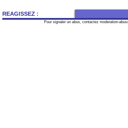
REAGISSEZ :
Pour signaler un abus, contactez
moderation-abus