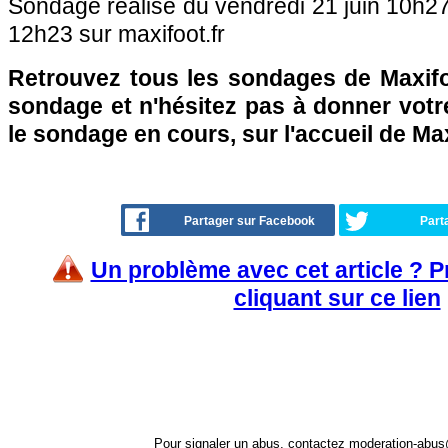
Sondage réalisé du vendredi 21 juin 10h2
12h23 sur maxifoot.fr
Retrouvez tous les sondages de Maxifo
sondage et n'hésitez pas à donner votre
le sondage en cours, sur l'accueil de Ma
Partager sur Facebook
Part
Un problème avec cet article ? 
cliquant sur ce lien
Pour signaler un abus, contactez
moderation-abus