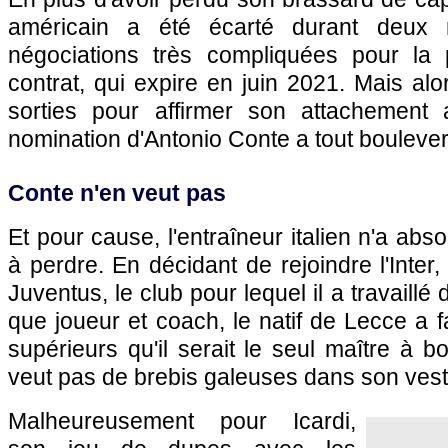
américain a été écarté durant deux
négociations très compliquées pour la 
contrat, qui expire en juin 2021. Mais alors
sorties pour affirmer son attachement 
nomination d'Antonio Conte a tout bouleve
Conte n'en veut pas
Et pour cause, l'entraîneur italien n'a ab
à perdre. En décidant de rejoindre l'Inter
Juventus, le club pour lequel il a travaillé
que joueur et coach, le natif de Lecce a 
supérieurs qu'il serait le seul maître à bo
veut pas de brebis galeuses dans son vesti
Malheureusement pour Icardi,