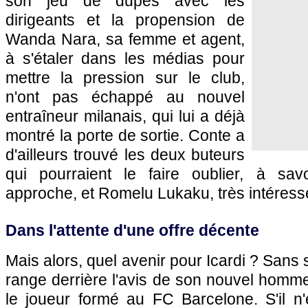
son jeu de dupes avec les
dirigeants et la propension de
Wanda Nara, sa femme et agent,
à s'étaler dans les médias pour
mettre la pression sur le club,
n'ont pas échappé au nouvel
entraîneur milanais, qui lui a déjà
montré la porte de sortie. Conte a
d'ailleurs trouvé les deux buteurs
qui pourraient le faire oublier, à sa
approche, et Romelu Lukaku, très intéress
Dans l'attente d'une offre décente
Mais alors, quel avenir pour Icardi ? Sans su
range derrière l'avis de son nouvel homme
le joueur formé au FC Barcelone. S'il n'