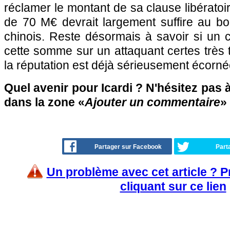
réclamer le montant de sa clause libératoi
de 70 M€ devrait largement suffire au b
chinois. Reste désormais à savoir si un c
cette somme sur un attaquant certes très 
la réputation est déjà sérieusement écorné
Quel avenir pour Icardi ? N'hésitez pas à
dans la zone «
Ajouter un commentaire
»
Partager sur Facebook
Part
Un problème avec cet article ? 
cliquant sur ce lien