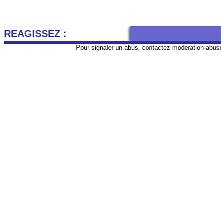
REAGISSEZ :
Pour signaler un abus, contactez
moderation-abus