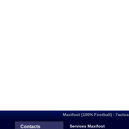
Maxifoot (100% Football) : l'actua
Services Maxifoot
Contacts