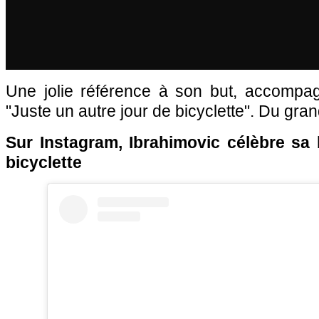
Une jolie référence à son but, accompa
"Juste un autre jour de bicyclette". Du gran
Sur Instagram, Ibrahimovic célèbre sa b
bicyclette