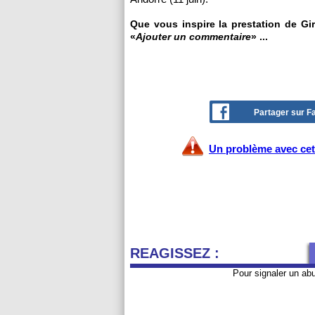
Que vous inspire la prestation de Gir
«
Ajouter un commentaire
» ...
Partager sur 
Un problème avec cet 
REAGISSEZ :
Pour signaler un ab