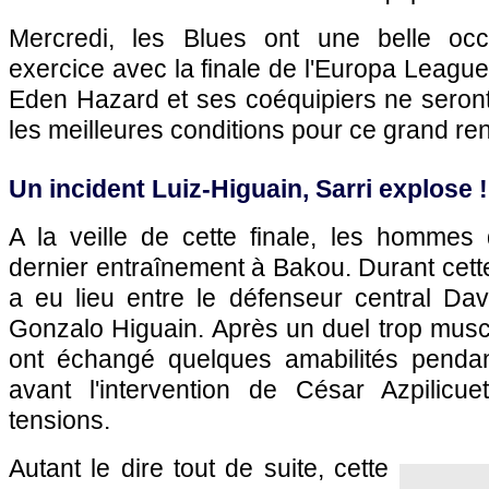
Mercredi, les Blues ont une belle occa
exercice avec la finale de l'Europa League
Eden Hazard et ses coéquipiers ne seron
les meilleures conditions pour ce grand re
Un incident Luiz-Higuain, Sarri explose !
A la veille de cette finale, les hommes 
dernier entraînement à Bakou. Durant cette
a eu lieu entre le défenseur central Davi
Gonzalo Higuain. Après un duel trop mus
ont échangé quelques amabilités pendan
avant l'intervention de César Azpilicu
tensions.
Autant le dire tout de suite, cette