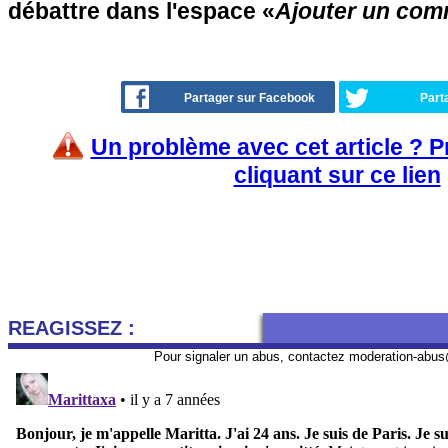
débattre dans l'espace «
Ajouter un com
Partager sur Facebook
Part
Un problème avec cet article ? 
cliquant sur ce lien
REAGISSEZ :
Pour signaler un abus, contactez
moderation-abus