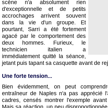
scène n'a absolument rien
d'exceptionnelle et de petits
accrochages arrivent souvent
dans la vie d'un groupe. Et
pourtant, Sarri a été fortement
agacé par le comportement des
deux hommes. Furieux, le
technicien italien a
immédiatement quitté la séance,
jetant puis tapant sa casquette avant de rej
Une forte tension...
Bien évidemment, on peut comprendre
entraîneur de Naples n'a pas apprécié l'
cadres, censés montrer l'exemple avant 
Mais sa réaction, un peu disproportionnée