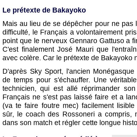
Le prétexte de Bakayoko
Mais au lieu de se dépêcher pour ne pas 
difficulté, le Français a volontairement pri
point que le nerveux Gennaro Gattuso a fin
C'est finalement José Mauri que l'entraî
avec colère. Car le prétexte de Bakayoko 
D'après Sky Sport, l'ancien Monégasque
de temps pour s'échauffer. Une véritable
technicien, qui est allé réprimander son
Français ne s'est pas laissé faire et a la
(va te faire foutre mec) facilement lisibl
sûr, le coach des Rossoneri a compris, m
dans son match et régler cette longue histoi