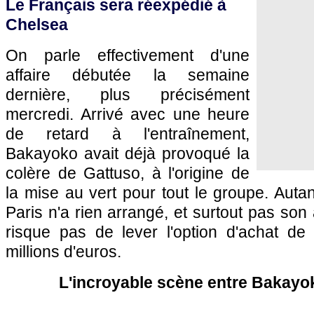
Le Français sera réexpédié à
Chelsea
On parle effectivement d'une
affaire débutée la semaine
dernière, plus précisément
mercredi. Arrivé avec une heure
de retard à l'entraînement,
Bakayoko avait déjà provoqué la
colère de Gattuso, à l'origine de
la mise au vert pour tout le groupe. Autan
Paris n'a rien arrangé, et surtout pas son
risque pas de lever l'option d'achat de
millions d'euros.
L'incroyable scène entre Bakayo