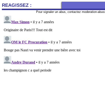
REAGISSEZ :
Pour signaler un abus, contactez
moderation-abus