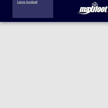
Liens football