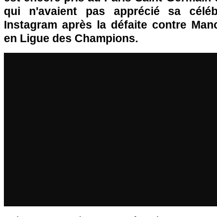
qui n'avaient pas apprécié sa céléb
Instagram après la défaite contre Manc
en Ligue des Champions.