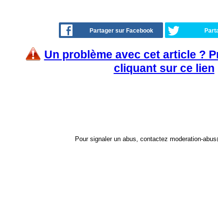
Partager sur Facebook
Part
Un problème avec cet article ? 
cliquant sur ce lien
Pour signaler un abus, contactez
moderation-abus