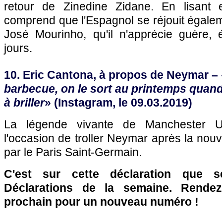
retour de Zinedine Zidane. En lisant e
comprend que l'Espagnol se réjouit égale
José Mourinho, qu'il n'apprécie guère,
jours.
10. Eric Cantona, à propos de Neymar – 
barbecue, on le sort au printemps quan
à briller
» (Instagram, le 09.03.2019)
La légende vivante de Manchester U
l'occasion de troller Neymar après la nou
par le Paris Saint-Germain.
C'est sur cette déclaration que 
Déclarations de la semaine. Rende
prochain pour un nouveau numéro !