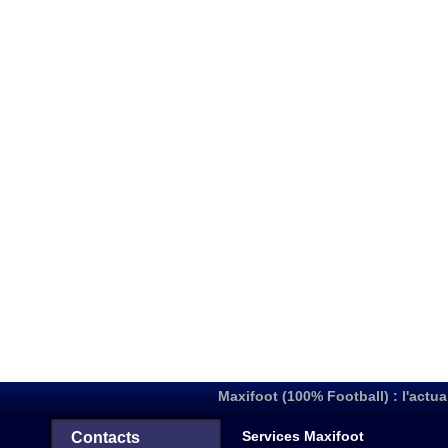
Maxifoot (100% Football) : l'actua
Services Maxifoot
Contacts