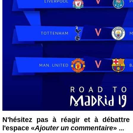
N'hésitez pas à réagir et à débattre
l'espace «
Ajouter un commentaire
» ...