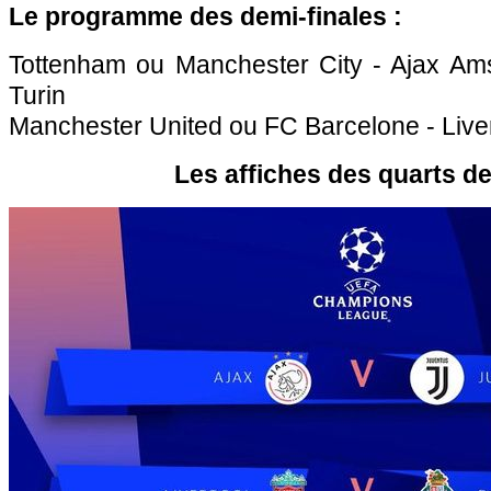
Le programme des demi-finales :
Tottenham ou Manchester City - Ajax Am
Turin
Manchester United ou FC Barcelone - Live
Les affiches des quarts de