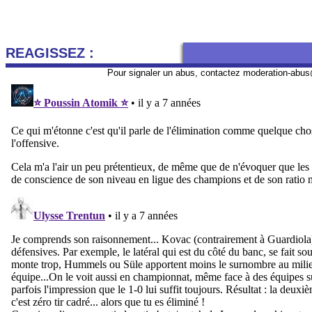
REAGISSEZ :
Pour signaler un abus, contactez
moderation-abus