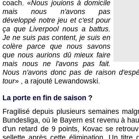
coach. «
Nous jouions à domicile
mais nous n'avons pas
développé notre jeu et c'est pour
ça que Liverpool nous a battus.
Je ne suis pas content, je suis en
colère parce que nous savons
que nous aurions dû mieux faire
mais nous ne l'avons pas fait.
Nous n'avons donc pas de raison d'espé
tour
» , a rajouté Lewandowski.
La porte en fin de saison ?
Fragilisé depuis plusieurs semaines malg
Bundesliga, où le Bayern est revenu à hau
d'un retard de 9 points, Kovac se retrou
sellette après cette élimination. Un titre