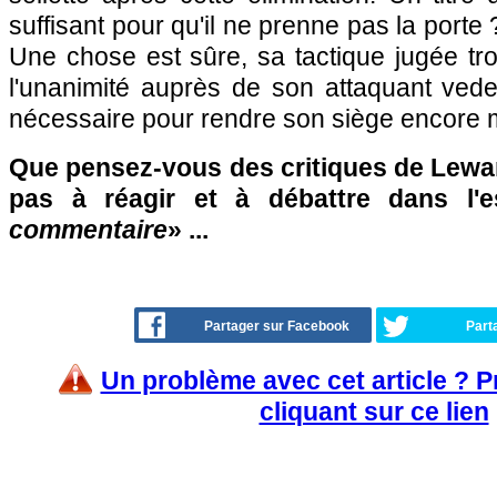
suffisant pour qu'il ne prenne pas la porte ? 
Une chose est sûre, sa tactique jugée trop
l'unanimité auprès de son attaquant vedett
nécessaire pour rendre son siège encore m
Que pensez-vous des critiques de Lewa
pas à réagir et à débattre dans l'
commentaire
» ...
Partager sur Facebook
Part
Un problème avec cet article ? 
cliquant sur ce lien