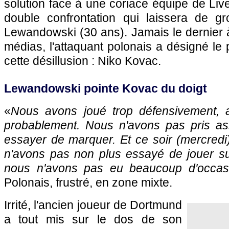
solution face à une coriace équipe de Live
double confrontation qui laissera de g
Lewandowski (30 ans). Jamais le dernier 
médias, l'attaquant polonais a désigné le 
cette désillusion : Niko Kovac.
Lewandowski pointe Kovac du doigt
«
Nous avons joué trop défensivement, a
probablement. Nous n'avons pas pris as
essayer de marquer. Et ce soir (mercredi
n'avons pas non plus essayé de jouer suf
nous n'avons pas eu beaucoup d'occas
Polonais, frustré, en zone mixte.
Irrité, l'ancien joueur de Dortmund
a tout mis sur le dos de son