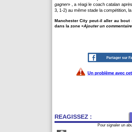
gagner
» , a réagi le coach catalan après
3, 1-2) au même stade la compétition, 
Manchester City peut-il aller au bout
dans la zone «
Ajouter un commentaire
Partager sur 
Un problème avec cet 
REAGISSEZ :
Pour signaler un ab