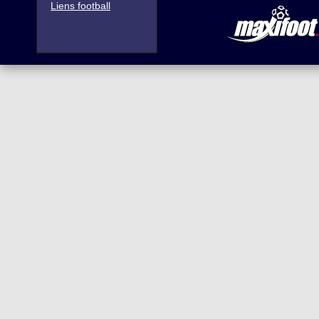
Liens football