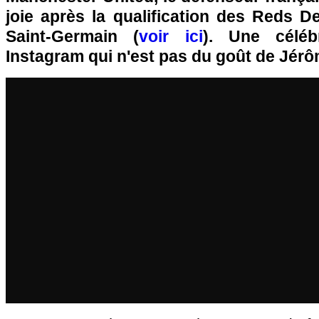
joie après la qualification des Reds De
Saint-Germain (
voir ici
). Une céléb
Instagram qui n'est pas du goût de Jér