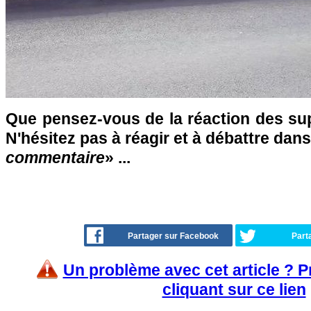
Que pensez-vous de la réaction des sup
N'hésitez pas à réagir et à débattre dans
commentaire
» ...
Partager sur Facebook
Part
Un problème avec cet article ? 
cliquant sur ce lien