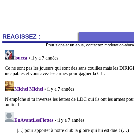
REAGISSEZ :
Pour signaler un abus, contactez
moderation-abus