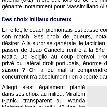
gênante, notamment pour Massimiliano Alle
Des choix initiaux douteux
En effet, le coach piémontais est passé c
son match. Ses choix de joueurs, nota
désirer. A la surprise générale, le tacticien
passer de Joao Cancelo (entré à la 84e m
Mattia De Sciglio au coup d'envoi. Pourq
privé du latéral droit portugais, énorme 
saison ? On a du mal à comprendre.
concurrent n'a absolument rien apporté d
Allegri s'est également planté
dans ses choix au milieu. Miralem
Pjanic, transparent au Wanda